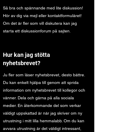
Så bra och spännande med lite diskussion!
Hör av dig via mejl eller kontaktformuläret!
Om det är fler som vill diskutera kan jag
starta ett diskussionforum på sajten.
Hur kan jag stötta
nyhetsbrevet?
Ju fler som läser nyhetsbrevet, desto bättre.
Du kan enkelt hjälpa till genom att sprida
information om nyhetsbrevet till kollegor och
vänner. Dela och gärna på alla sociala
medier. En återkommande del som verkar
väldigt uppskattad är när jag skriver om ny
utrustning i mitt lilla hemmalabb. Om du kan
avvara utrustning är det väldigt intressant,