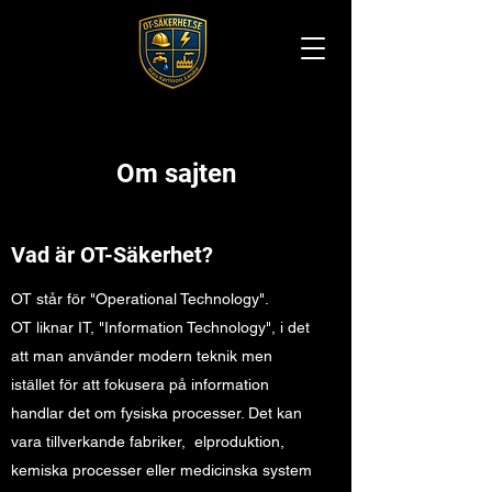
Om sajten
Vad är OT-Säkerhet?
OT står för "Operational Technology".
OT liknar IT, "Information Technology", i det
att man använder modern teknik men
istället för att fokusera på information
handlar det om fysiska processer. Det kan
vara tillverkande fabriker, elproduktion,
kemiska processer eller medicinska system