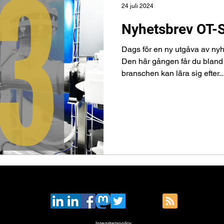
24 juli 2024
Nyhetsbrev OT-
Dags för en ny utgåva av nyh
Den här gången får du bland
branschen kan lära sig efter..
Integritetspolicy