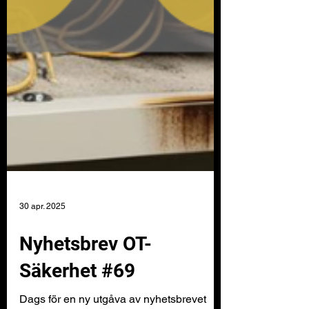
30 apr. 2025
Nyhetsbrev OT-