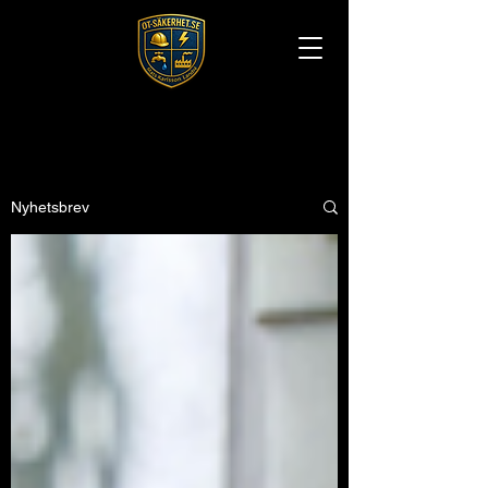
Nyhetsbrev